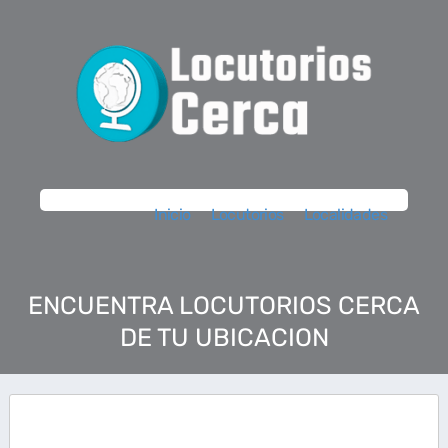
Inicio
Locutorios
Localidades
ENCUENTRA LOCUTORIOS CERCA
DE TU UBICACION