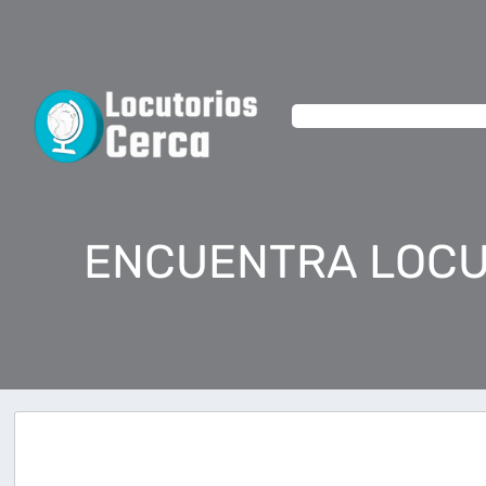
ENCUENTRA LOCU