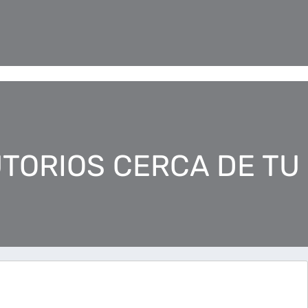
TORIOS CERCA DE TU