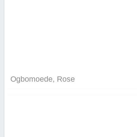
Ogbomoede, Rose