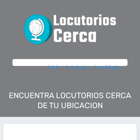
Inicio
Locutorios
Localidades
ENCUENTRA LOCUTORIOS CERCA
DE TU UBICACION