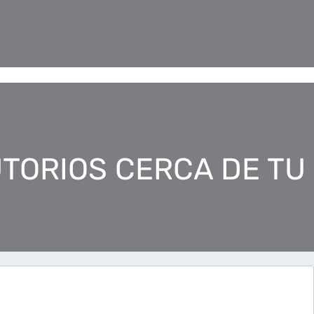
TORIOS CERCA DE TU