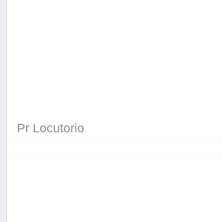
Pr Locutorio