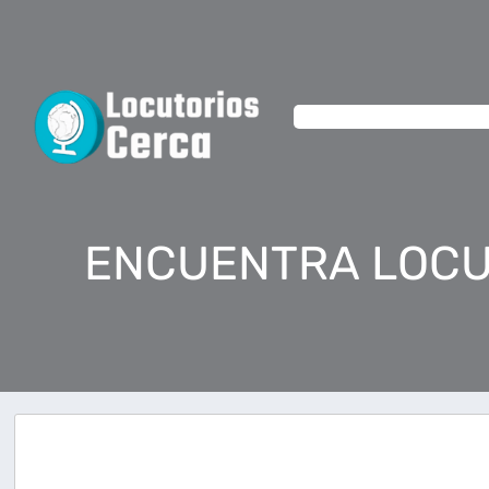
ENCUENTRA LOCU