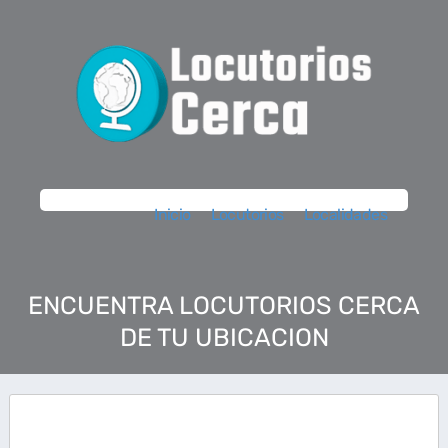
Inicio
Locutorios
Localidades
ENCUENTRA LOCUTORIOS CERCA
DE TU UBICACION