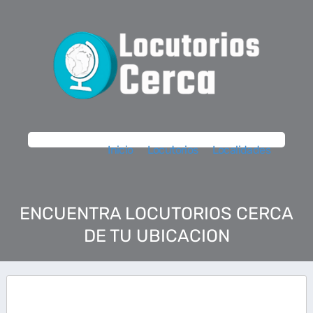
Inicio
Locutorios
Localidades
ENCUENTRA LOCUTORIOS CERCA
DE TU UBICACION