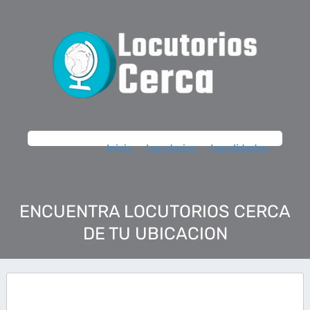
Inicio
Locutorios
Localidades
ENCUENTRA LOCUTORIOS CERCA
DE TU UBICACION