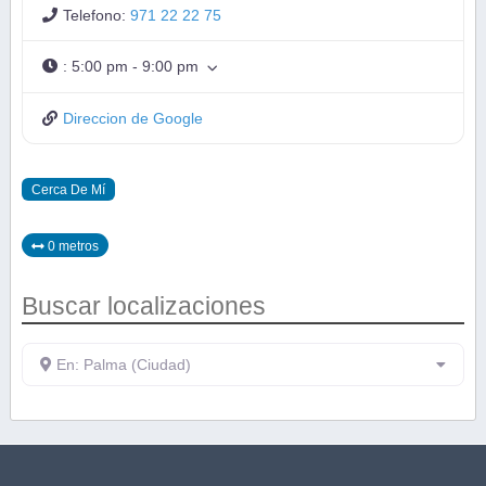
Telefono:
971 22 22 75
:
5:00 pm - 9:00 pm
Direccion de Google
Cerca De Mí
0 metros
Buscar localizaciones
En: Palma (Ciudad)