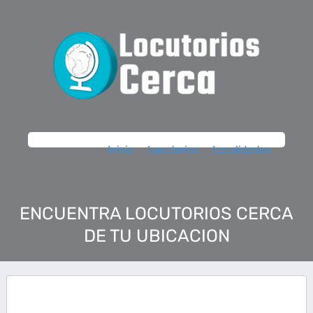
Inicio
Locutorios
Localidades
ENCUENTRA LOCUTORIOS CERCA
DE TU UBICACION