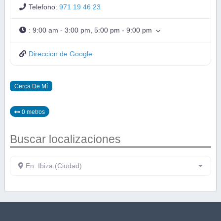
Telefono:
971 19 46 23
:
9:00 am - 3:00 pm, 5:00 pm - 9:00 pm
Direccion de Google
Cerca De Mí
0 metros
Buscar localizaciones
En: Ibiza (Ciudad)