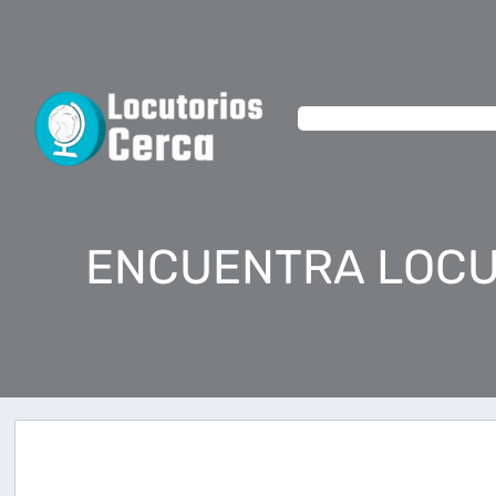
ENCUENTRA LOCU