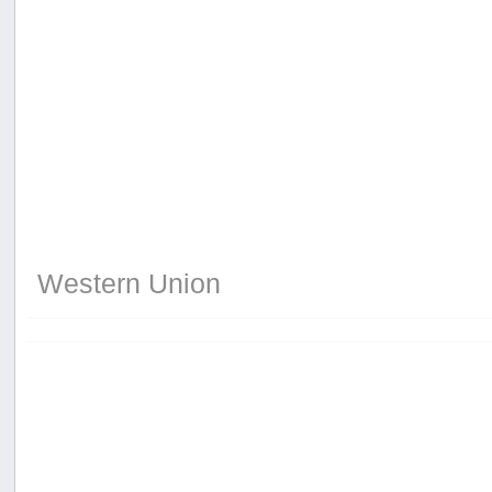
Western Union