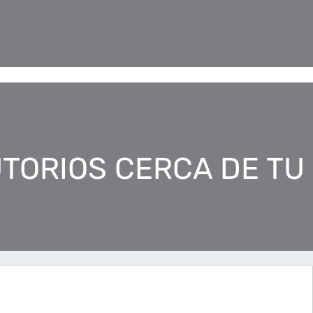
TORIOS CERCA DE TU