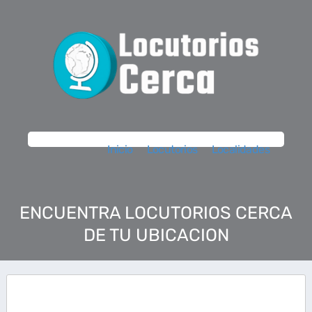
Inicio
Locutorios
Localidades
ENCUENTRA LOCUTORIOS CERCA
DE TU UBICACION