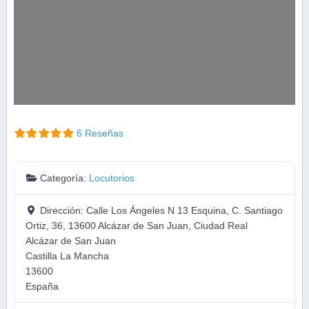
6 Reseñas
Categoría:
Locutorios
Dirección:
Calle Los Ángeles N 13 Esquina, C. Santiago
Ortiz, 36, 13600 Alcázar de San Juan, Ciudad Real
Alcázar de San Juan
Castilla La Mancha
13600
España