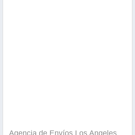
Agencia de Envíos Los Angeles