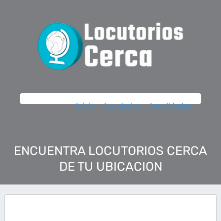
Inicio
Locutorios
Localidades
ENCUENTRA LOCUTORIOS CERCA
DE TU UBICACION