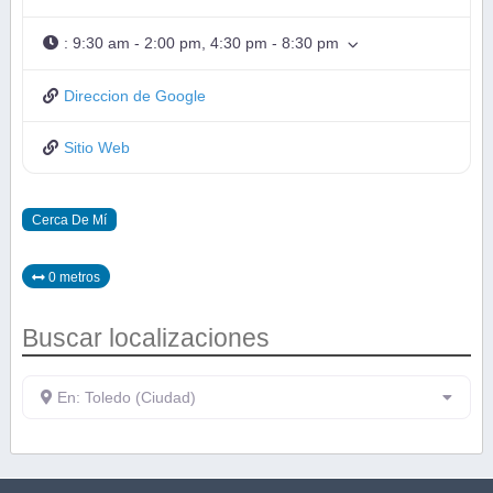
:
9:30 am - 2:00 pm, 4:30 pm - 8:30 pm
Direccion de Google
Sitio Web
Cerca De Mí
0 metros
Buscar localizaciones
En: Toledo (Ciudad)