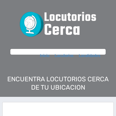
Inicio
Locutorios
Localidades
ENCUENTRA LOCUTORIOS CERCA
DE TU UBICACION