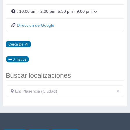
:
10:00 am - 2:00 pm, 5:30 pm - 9:00 pm
Direccion de Google
Cerca De Mí
0 metros
Buscar localizaciones
En: Plasencia (Ciudad)