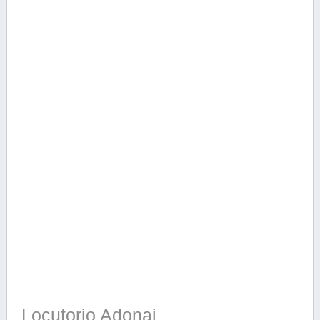
Locutorio Adonai