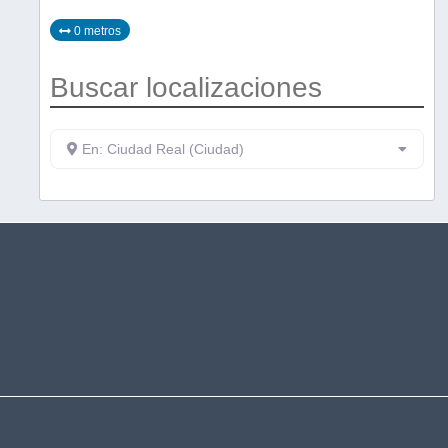
0 metros
Buscar localizaciones
En: Ciudad Real (Ciudad)