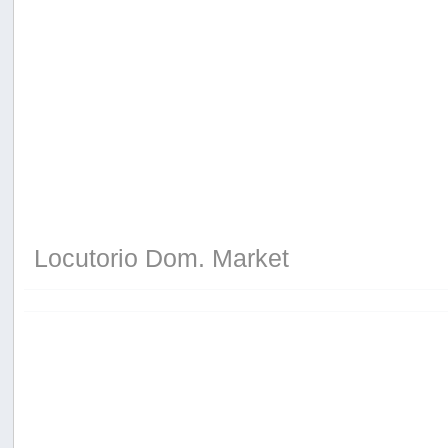
Locutorio Dom. Market