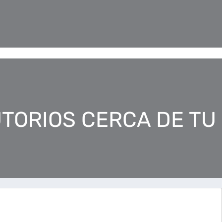
TORIOS CERCA DE TU