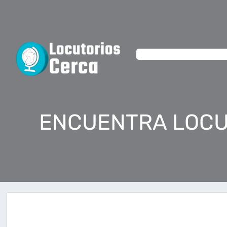
ENCUENTRA LOCU