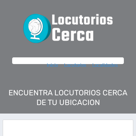
Inicio
Locutorios
Localidades
ENCUENTRA LOCUTORIOS CERCA
DE TU UBICACION