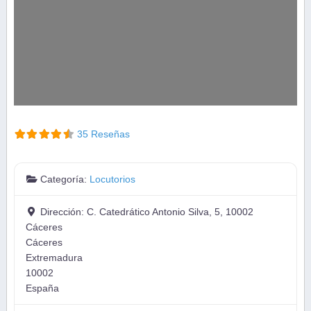
35 Reseñas
Categoría:
Locutorios
Dirección:
C. Catedrático Antonio Silva, 5, 10002
Cáceres
Cáceres
Extremadura
10002
España