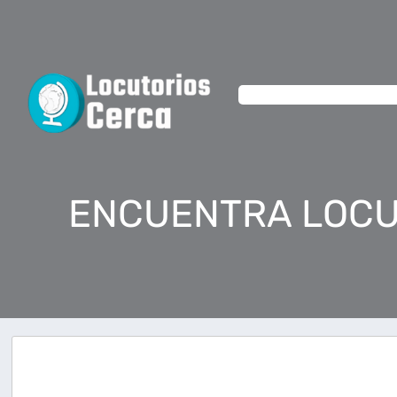
ENCUENTRA LOCU