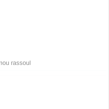
mou rassoul