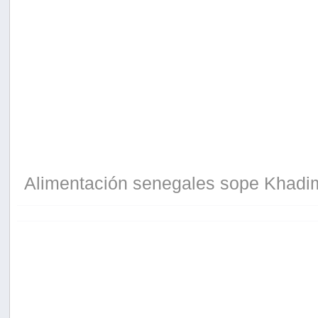
Alimentación senegales sope Khadi