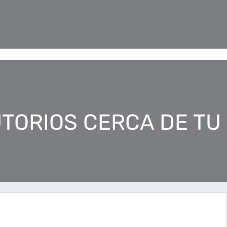
TORIOS CERCA DE TU