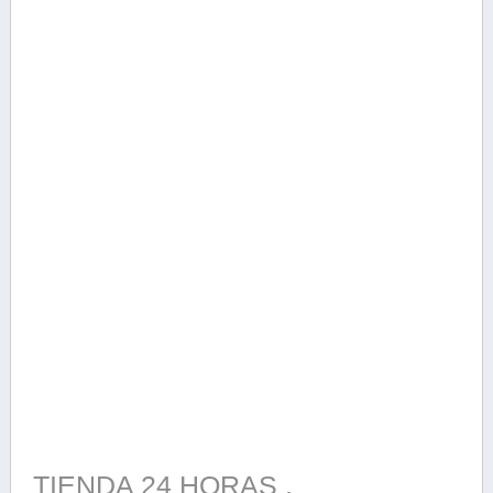
TIENDA 24 HORAS ,