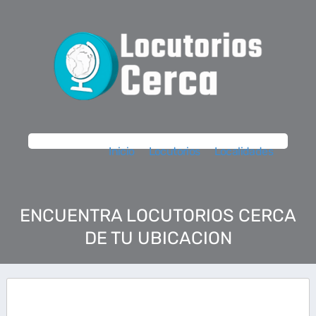
Inicio
Locutorios
Localidades
ENCUENTRA LOCUTORIOS CERCA
DE TU UBICACION