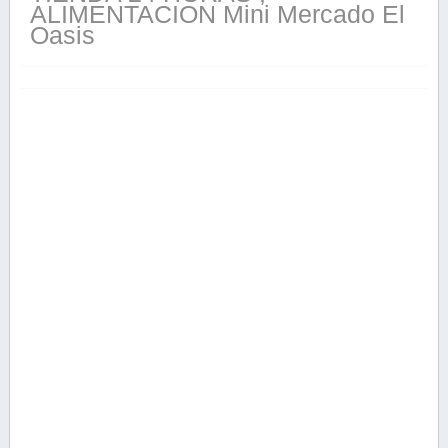
ALIMENTACION Mini Mercado El
Oasis