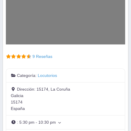
9 Reseñas
Categoría:
Locutorios
Dirección:
15174, La Coruña
Galicia
15174
España
:
5:30 pm - 10:30 pm