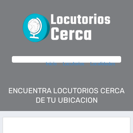
Inicio
Locutorios
Localidades
ENCUENTRA LOCUTORIOS CERCA
DE TU UBICACION