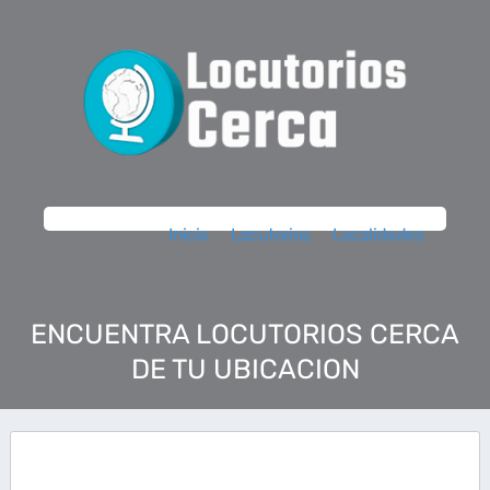
Inicio
Locutorios
Localidades
ENCUENTRA LOCUTORIOS CERCA
DE TU UBICACION