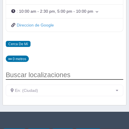
:
10:00 am - 2:30 pm, 5:00 pm - 10:00 pm
Direccion de Google
Cerca De Mí
0 metros
Buscar localizaciones
En: (Ciudad)