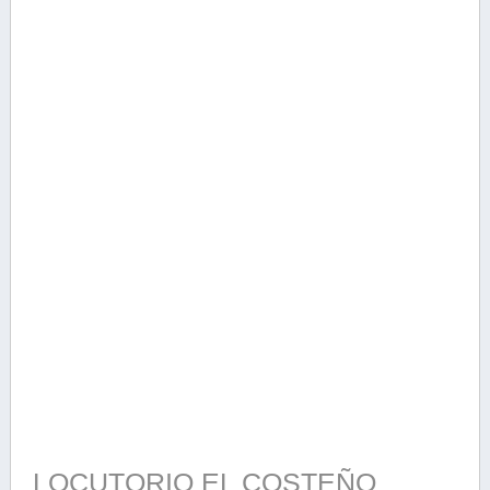
LOCUTORIO EL COSTEÑO