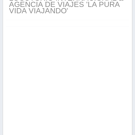
AGENCIA DE VIAJES 'LA PURA
VIDA VIAJANDO'