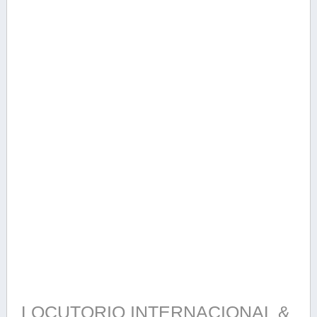
LOCUTORIO INTERNACIONAL &