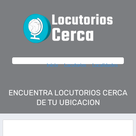
Inicio
Locutorios
Localidades
ENCUENTRA LOCUTORIOS CERCA
DE TU UBICACION